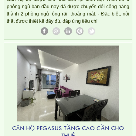
phòng ngủ ban đầu nay đã được chuyển đổi công năng
thành 2 phòng ngủ rộng rãi, thoáng mát. - Đặc biệt, nội
thất được thiết kế đầy đủ, đáp ứng tiêu chí
CĂN HỘ PEGASUS TẦNG CAO CẦN CHO
THUÊ