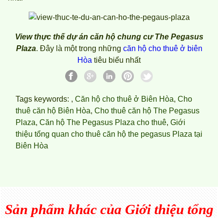
View thực thế dự án căn hộ chung cư The Pegasus
Plaza
. Đây là một trong những
căn hộ cho thuê ở biên
Hòa
tiêu biểu nhất
Tags keywords: ,
Căn hộ cho thuê ở Biên Hòa
,
Cho
thuê căn hộ Biên Hòa
,
Cho thuê căn hộ The Pegasus
Plaza
,
Căn hộ The Pegasus Plaza cho thuê
,
Giới
thiệu tổng quan cho thuê căn hộ the pegasus Plaza tại
Biên Hòa
Sản phẩm khác của
Giới thiệu tổng