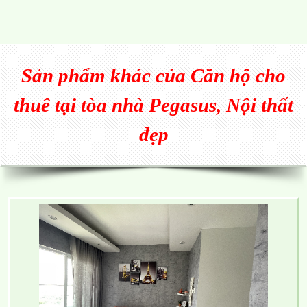
Sản phẩm khác của
Căn hộ cho
thuê tại tòa nhà Pegasus, Nội thất
đẹp