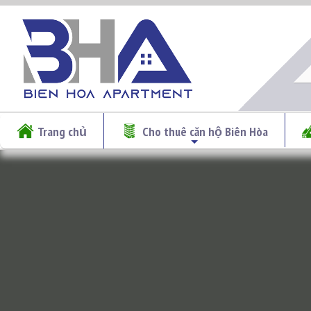
Trang chủ
Cho thuê căn hộ Biên Hòa