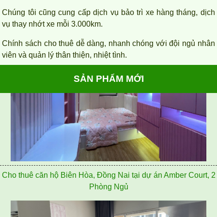
Chúng tôi cũng cung cấp dịch vụ bảo trì xe hàng tháng, dịch
vụ thay nhớt xe mỗi 3.000km.
Chính sách cho thuê dễ dàng, nhanh chóng với đội ngủ nhân
viên và quản lý thân thiện, nhiệt tình.
SẢN PHẨM MỚI
Cho thuê căn hộ Biên Hòa, Đồng Nai tại dự án Amber Court, 2
Phòng Ngủ