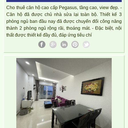
Cho thuê căn hộ cao cấp Pegasus, tầng cao, view đẹp. -
Căn hộ đã được chủ nhà sửa lại toàn bộ. Thiết kế 3
phòng ngủ ban đầu nay đã được chuyển đổi công năng
thành 2 phòng ngủ rộng rãi, thoáng mát. - Đặc biệt, nội
thất được thiết kế đầy đủ, đáp ứng tiêu chí