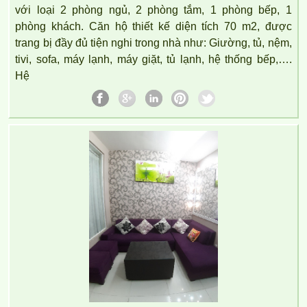
với loại 2 phòng ngủ, 2 phòng tắm, 1 phòng bếp, 1
phòng khách. Căn hộ thiết kế diện tích 70 m2, được
trang bị đầy đủ tiện nghi trong nhà như: Giường, tủ, nệm,
tivi, sofa, máy lạnh, máy giặt, tủ lạnh, hệ thống bếp,….
Hệ