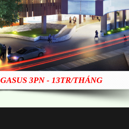
GASUS 3PN - 13TR/THÁNG