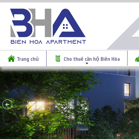
Trang chủ
Cho thuê căn hộ Biên Hòa